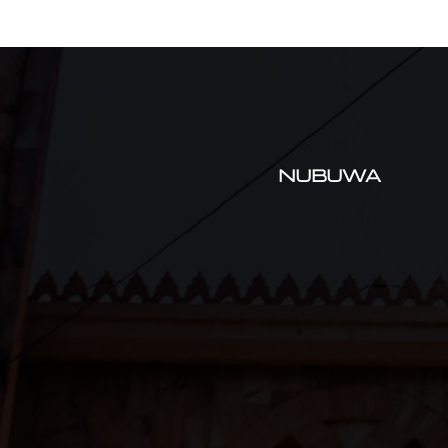
NUBUWA