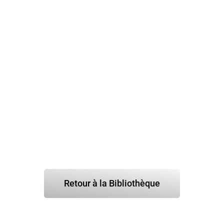
Retour à la Bibliothèque