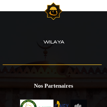
WILAYA
Nos Partenaires