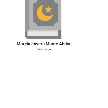
Marçia envers Mame Abdou
Télécharger