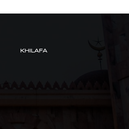
KHILAFA