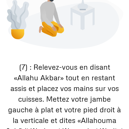
(7) : Relevez-vous en disant
«Allahu Akbar» tout en restant
assis et placez vos mains sur vos
cuisses. Mettez votre jambe
gauche à plat et votre pied droit à
la verticale et dites «Allahouma