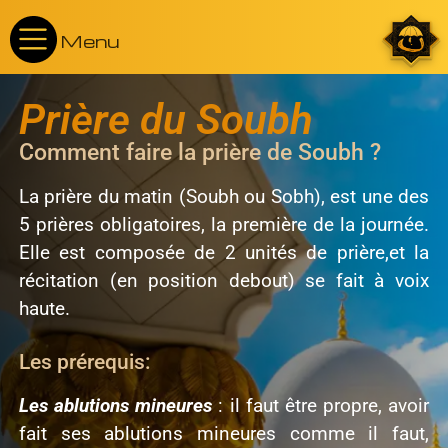
Menu
Prière du Soubh
Comment faire la prière de Soubh ?
La prière du matin (Soubh ou Sobh), est une des
5 prières obligatoires, la première de la journée.
Elle est composée de 2 unités de prière,et la
récitation (en position debout) se fait à voix
haute.
Les prérequis:
Les ablutions mineures
: il faut être propre, avoir
fait ses ablutions mineures comme il faut,