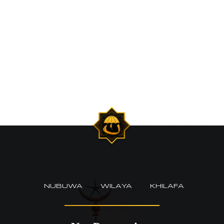
NUBUWA
WILAYA
KHILAFA