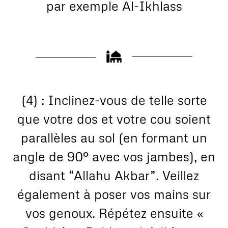
par exemple Al-Ikhlass
(4) : Inclinez-vous de telle sorte
que votre dos et votre cou soient
parallèles au sol (en formant un
angle de 90° avec vos jambes), en
disant “Allahu Akbar”. Veillez
également à poser vos mains sur
vos genoux. Répétez ensuite «