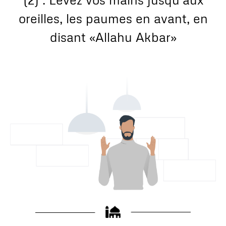
oreilles, les paumes en avant, en
disant «Allahu Akbar»