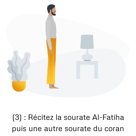
(3) : Récitez la sourate Al-Fatiha
puis une autre sourate du coran