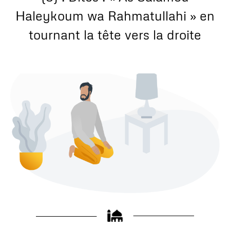
Haleykoum wa Rahmatullahi » en
tournant la tête vers la droite