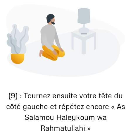
(9) : Tournez ensuite votre tête du
côté gauche et répétez encore « As
Salamou Haleykoum wa
Rahmatullahi »