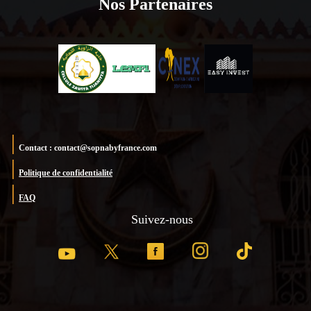
Nos Partenaires
Contact : contact@sopnabyfrance.com
Politique de confidentialité
FAQ
Suivez-nous