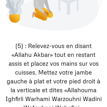
(5) : Relevez-vous en disant
«Allahu Akbar» tout en restant
assis et placez vos mains sur vos
cuisses. Mettez votre jambe
gauche à plat et votre pied droit à
la verticale et dites «Allahouma
Ighfirli Warhami Warzouhni Wadini