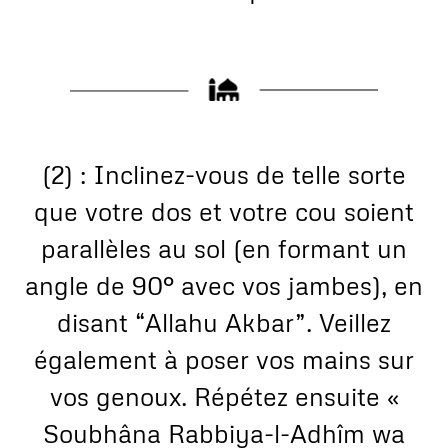
(2) : Inclinez-vous de telle sorte
que votre dos et votre cou soient
parallèles au sol (en formant un
angle de 90° avec vos jambes), en
disant “Allahu Akbar”. Veillez
également à poser vos mains sur
vos genoux. Répétez ensuite «
Soubhâna Rabbiya-l-Adhîm wa