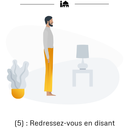
(5) : Redressez-vous en disant