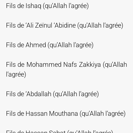
Fils de Ishaq (qu’Allah l’agrée)
Fils de ‘Ali Zeïnul ‘Abidine (qu’Allah l’agrée)
Fils de Ahmed (qu’Allah l’agrée)
Fils de Mohammed Nafs Zakkiya (qu’Allah
l’agrée)
Fils de ‘Abdallah (qu’Allah l’agrée)
Fils de Hassan Mouthana (qu’Allah l’agrée)