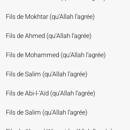
Fils de Mokhtar (qu’Allah l’agrée)
Fils de Ahmed (qu’Allah l’agrée)
Fils de Mohammed (qu’Allah l’agrée)
Fils de Salim (qu’Allah l’agrée)
Fils de Abi-l-‘Aïd (qu’Allah l’agrée)
Fils de Salim (qu’Allah l’agrée)