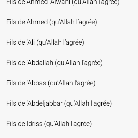
Fils de Ahmed ‘Alwani (qu’Allah l’agrée)
Fils de Ahmed (qu’Allah l’agrée)
Fils de ‘Ali (qu’Allah l’agrée)
Fils de ‘Abdallah (qu’Allah l’agrée)
Fils de ‘Abbas (qu’Allah l’agrée)
Fils de ‘Abdeljabbar (qu’Allah l’agrée)
Fils de Idriss (qu’Allah l’agrée)