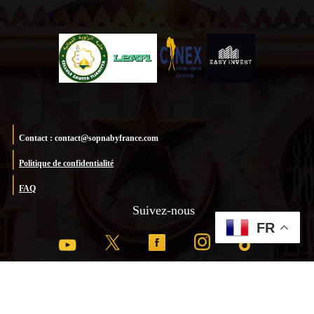
Contact : contact@sopnabyfrance.com
Politique de confidentialité
FAQ
Suivez-nous
FR