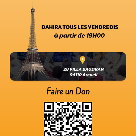
Faire un Don